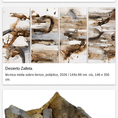
Desierto Zalleta
técnica mixta sobre lienzo, políptico, 2026
/ 146x 89 cm. c/u, 146 x 356
cm.