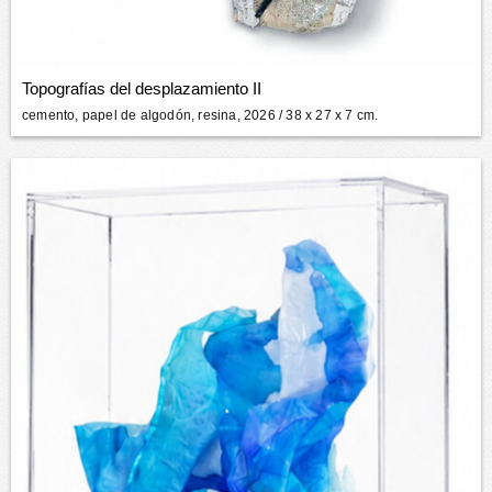
Topografías del desplazamiento II
cemento, papel de algodón, resina, 2026
/ 38 x 27 x 7 cm.