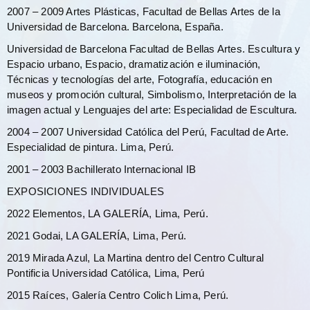
2007 – 2009 Artes Plásticas, Facultad de Bellas Artes de la
Universidad de Barcelona. Barcelona, España.
Universidad de Barcelona Facultad de Bellas Artes.
Escultura y
Espacio urbano, Espacio, dramatización e iluminación,
Técnicas y tecnologías del arte, Fotografía, educación en
museos y promoción cultural, Simbolismo, Interpretación de la
imagen actual y Lenguajes del arte: Especialidad de Escultura.
2004 – 2007 Universidad Católica del Perú, Facultad de Arte.
Especialidad de pintura. Lima, Perú.
2001 – 2003 Bachillerato Internacional IB
EXPOSICIONES INDIVIDUALES
2022 Elementos, LA GALERÍA, Lima, Perú.
2021
Godai
, LA GALERÍA, Lima, Perú.
2019
Mirada Azul,
La Martina dentro del Centro Cultural
Pontificia Universidad Católica, Lima, Perú
2015
Raíces,
Galería Centro Colich Lima, Perú.