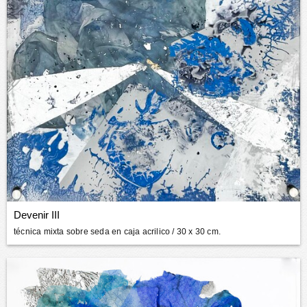
Devenir III
técnica mixta sobre seda en caja acrilico
/ 30 x 30 cm.