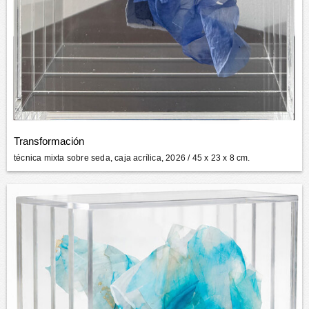
Transformación
técnica mixta sobre seda, caja acrílica, 2026
/ 45 x 23 x 8 cm.