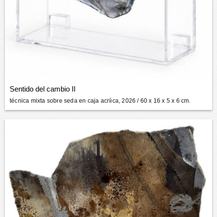
Sentido del cambio II
técnica mixta sobre seda en caja acríica, 2026
/ 60 x 16 x 5 x 6 cm.