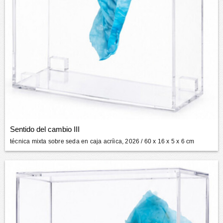
Sentido del cambio III
técnica mixta sobre seda en caja acríica, 2026
/ 60 x 16 x 5 x 6 cm