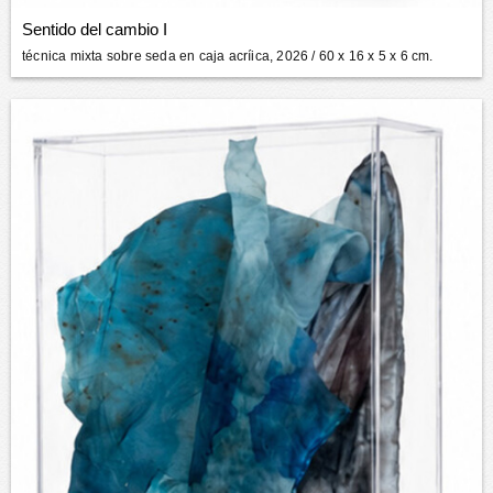
Sentido del cambio I
técnica mixta sobre seda en caja acríica, 2026
/ 60 x 16 x 5 x 6 cm.