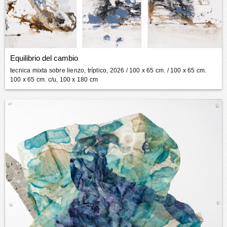
Equilibrio del cambio
tecnica mixta sobre lienzo, tríptico, 2026
/ 100 x 65 cm. / 100 x 65 cm.
100 x 65 cm. c/u, 100 x 180 cm