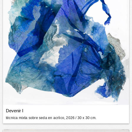
Devenir I
técnica mixta sobre seda en acríico, 2026
/ 30 x 30 cm.