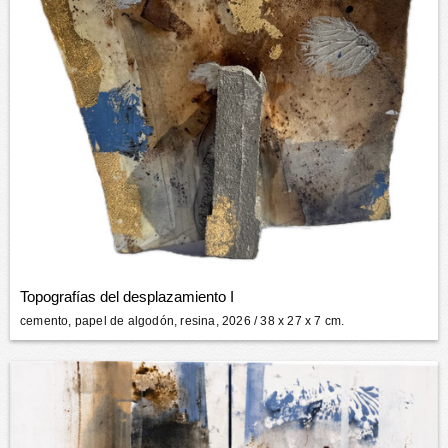
Topografías del desplazamiento I
cemento, papel de algodón, resina, 2026
/ 38 x 27 x 7 cm.