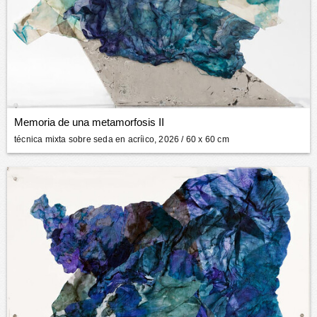
Memoria de una metamorfosis II
técnica mixta sobre seda en acríico, 2026
/ 60 x 60 cm