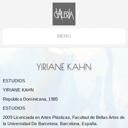
MENU
YIRIANE KAHN
ESTUDIOS
YIRIANE KAHN
República Dominicana, 1985
ESTUDIOS
2009 Licenciada en Artes Plásticas, Facultad de Bellas Artes de
la Universidad De Barcelona. Barcelona, España.