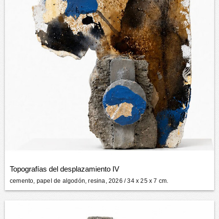
Topografías del desplazamiento IV
cemento, papel de algodón, resina, 2026
/ 34 x 25 x 7 cm.