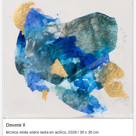
Devenir II
técnica mixta sobre seda en acríico, 2026
/ 30 x 30 cm.