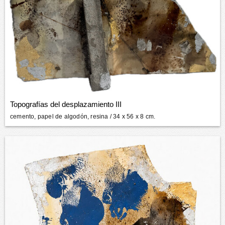
Topografías del desplazamiento III
cemento, papel de algodón, resina
/ 34 x 56 x 8 cm.