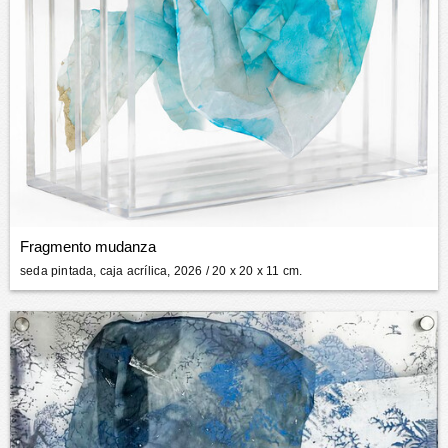
Fragmento mudanza
seda pintada, caja acrílica, 2026
/ 20 x 20 x 11 cm.