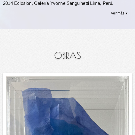
2014
Eclosión,
Galería Yvonne Sanguinetti Lima, Perú.
Ver más ▾
OBRAS