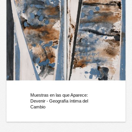
Muestras en las que Aparece:
Devenir - Geografía íntima del
Cambio