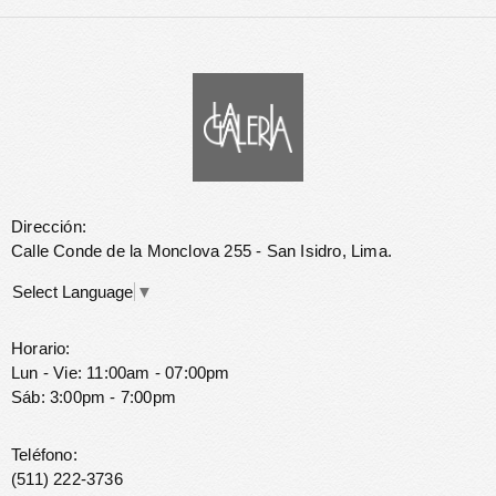
Dirección:
Calle Conde de la Monclova 255 - San Isidro, Lima.
Select Language
▼
Horario:
Lun - Vie: 11:00am - 07:00pm
Sáb: 3:00pm - 7:00pm
Teléfono:
(511) 222-3736