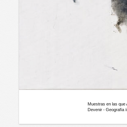
Muestras en las que
Devenir - Geografía 