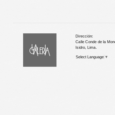
Dirección:
Calle Conde de la Mon
Isidro, Lima.
Select Language
▼