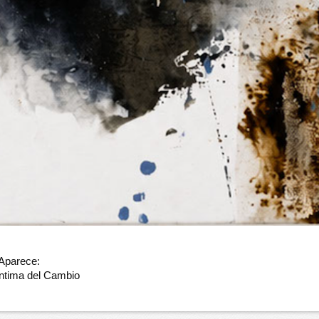
 Aparece:
íntima del Cambio