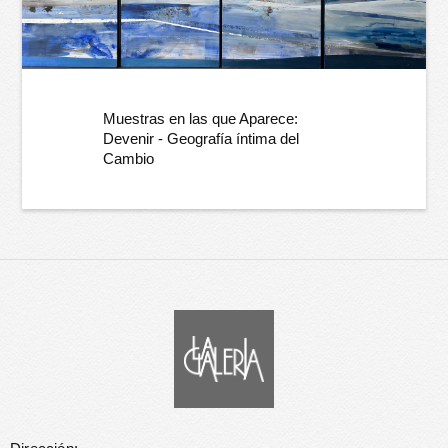
Muestras en las que Aparece:
Devenir - Geografía íntima del
Cambio