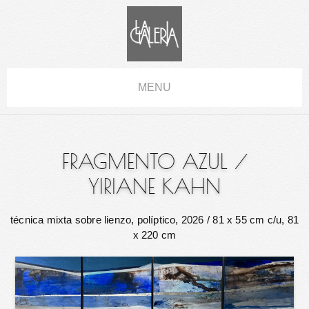
MENU
FRAGMENTO AZUL
/
YIRIANE KAHN
técnica mixta sobre lienzo, políptico, 2026
/ 81 x 55 cm c/u, 81
x 220 cm