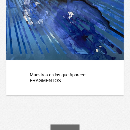
Muestras en las que Aparece:
FRAGMENTOS