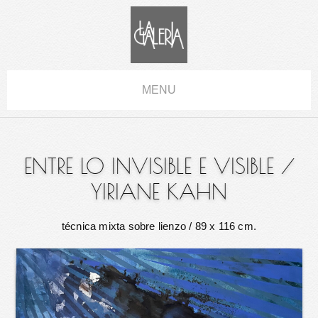
MENU
ENTRE LO INVISIBLE E VISIBLE
/
YIRIANE KAHN
técnica mixta sobre lienzo
/ 89 x 116 cm.