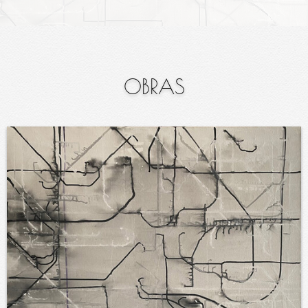
OBRAS