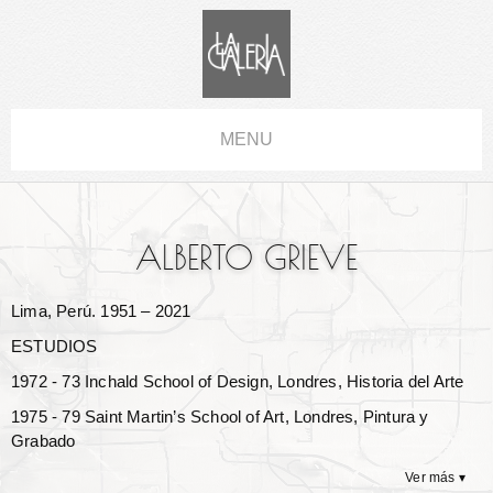
MENU
ALBERTO GRIEVE
Lima, Perú. 1951 – 2021
ESTUDIOS
1972 - 73 Inchald School of Design, Londres, Historia del Arte
1975 - 79 Saint Martin’s School of Art, Londres, Pintura y
Grabado
Ver más ▾