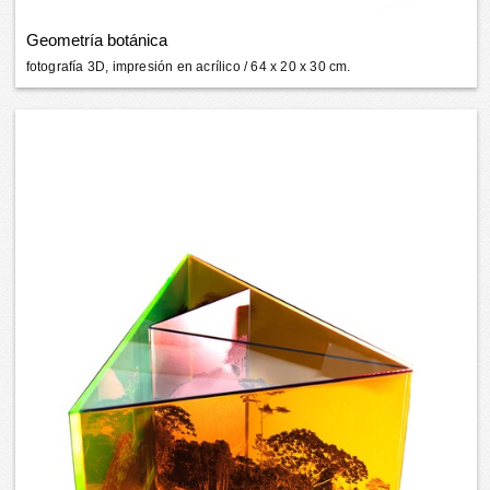
Geometría botánica
fotografía 3D, impresión en acrílico
/ 64 x 20 x 30 cm.