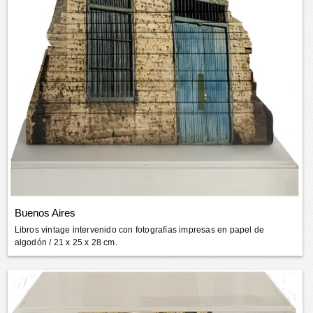
Buenos Aires
Libros vintage intervenido con fotografías impresas en papel de
algodón
/ 21 x 25 x 28 cm.