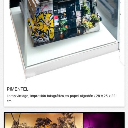
PIMENTEL
libros vintage, impresión fotográfica en papel algodón
/ 28 x 25 x 22
cm.