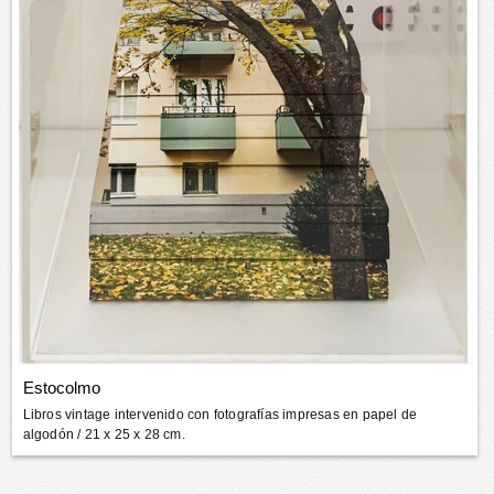
Estocolmo
Libros vintage intervenido con fotografías impresas en papel de
algodón
/ 21 x 25 x 28 cm.