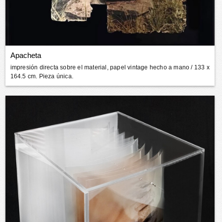
Apacheta
impresión directa sobre el material, papel vintage hecho a mano
/ 133 x
164.5 cm. Pieza única.