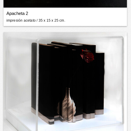
Apacheta 2
impresión acetato
/ 35 x 15 x 25 cm.