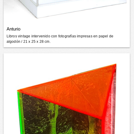
Anturio
Libros vintage intervenido con fotografías impresas en papel de
algodón
/ 21 x 25 x 28 cm.