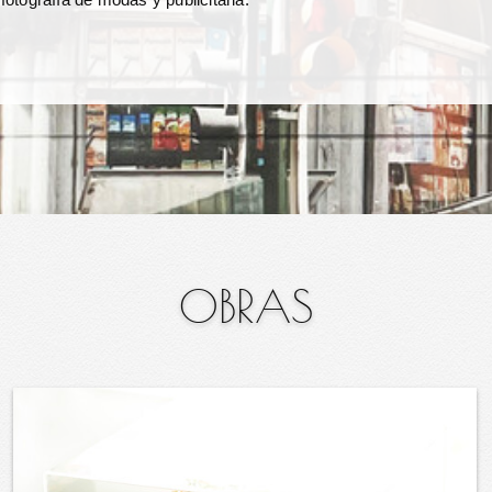
OBRAS