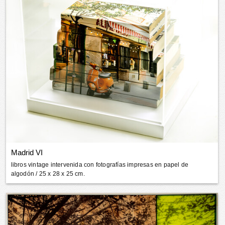
Madrid VI
libros vintage intervenida con fotografías impresas en papel de
algodón
/ 25 x 28 x 25 cm.