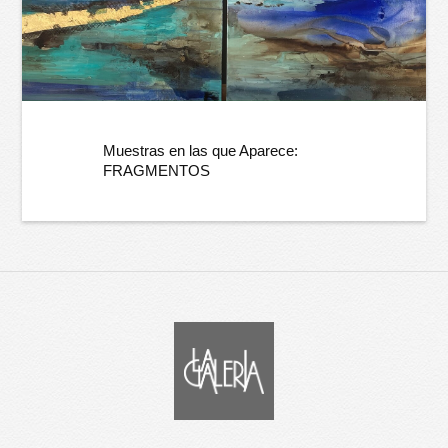
Muestras en las que Aparece:
FRAGMENTOS