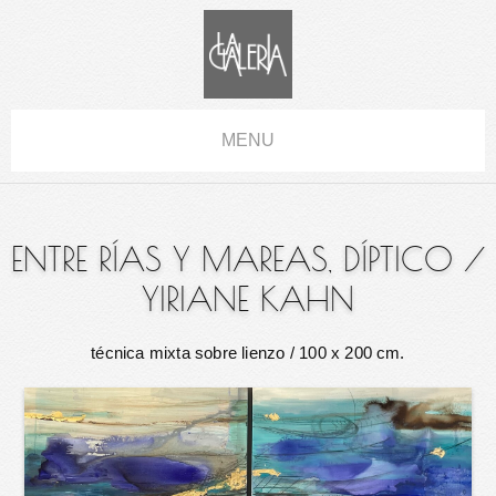
MENU
ENTRE RÍAS Y MAREAS, DÍPTICO
/
YIRIANE KAHN
técnica mixta sobre lienzo
/ 100 x 200 cm.