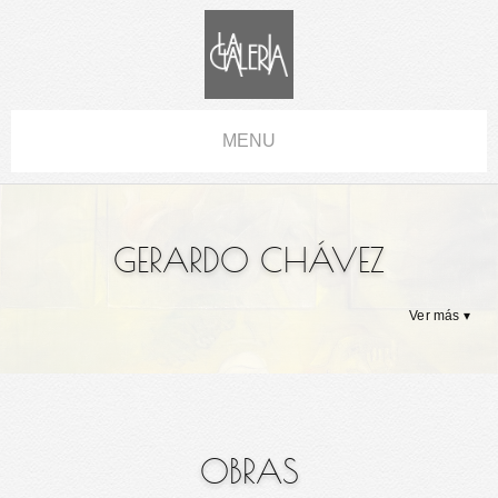
MENU
GERARDO CHÁVEZ
Ver más ▾
OBRAS