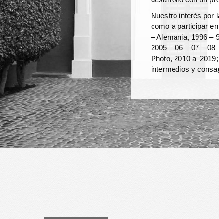
Nuestro interés por 
como a participar
– Alemania, 1996 – 9
2005 – 06 – 07 – 08 
Photo, 2010 al 2019;
intermedios y consag