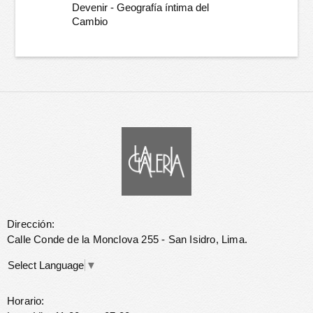
Devenir - Geografía íntima del
Cambio
Dirección:
Calle Conde de la Monclova 255 - San Isidro, Lima.
Select Language
▼
Horario: