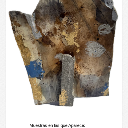
Muestras en las que Aparece: