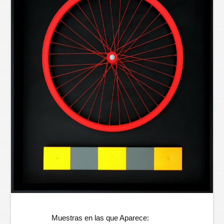
Muestras en las que Aparece: