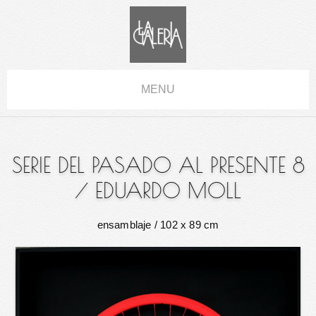
MENU
SERIE DEL PASADO AL PRESENTE 8
/
EDUARDO MOLL
ensamblaje
/ 102 x 89 cm