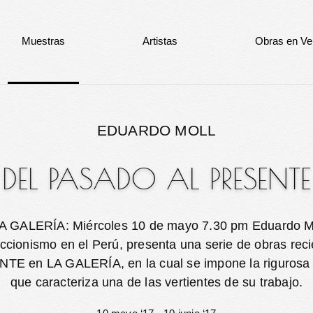
Muestras
Artistas
Obras en Ve
EDUARDO MOLL
DEL PASADO AL PRESENTE
A GALERÍA: Miércoles 10 de mayo 7.30 pm Eduardo Mo
accionismo en el Perú, presenta una serie de obras reci
 en LA GALERÍA, en la cual se impone la rigurosa 
que caracteriza una de las vertientes de su trabajo.