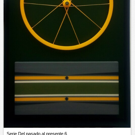
Serie Del pasado al presente 6