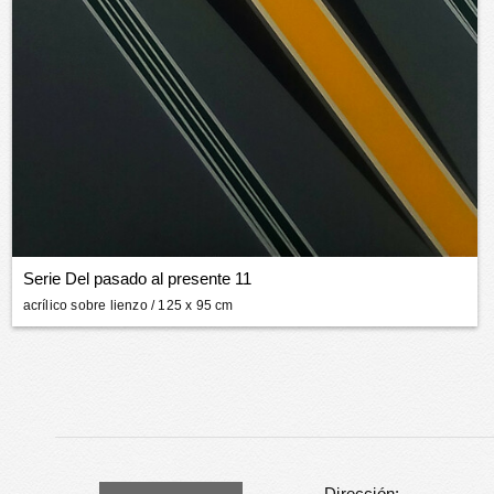
Serie Del pasado al presente 11
acrílico sobre lienzo
/ 125 x 95 cm
Dirección: