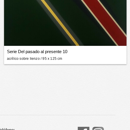
Serie Del pasado al presente 10
acrílico sobre lienzo
/ 95 x 125 cm
eléfono: