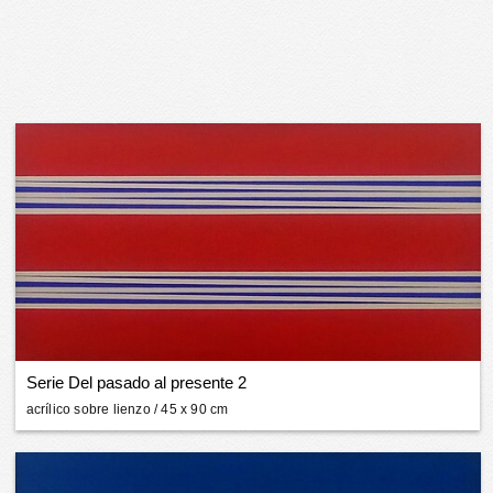
Serie Del pasado al presente 2
acrílico sobre lienzo
/ 45 x 90 cm