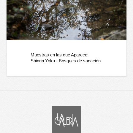
Muestras en las que Aparece:
Shinrin Yoku - Bosques de sanación