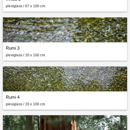
plexiglass
/ 67 x 100 cm.
Rumi 3
plexiglass
/ 20 x 100 cm.
Rumi 4
plexiglass
/ 20 x 100 cm.