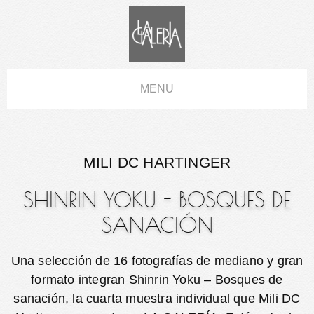
MENU
MILI DC HARTINGER
SHINRIN YOKU - BOSQUES DE
SANACIÓN
Una selección de 16 fotografías de mediano y gran
formato integran Shinrin Yoku – Bosques de
sanación, la cuarta muestra individual que Mili DC