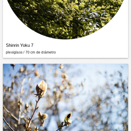
Shinrin Yoku 7
plexiglass
/ 70 cm de diámetro