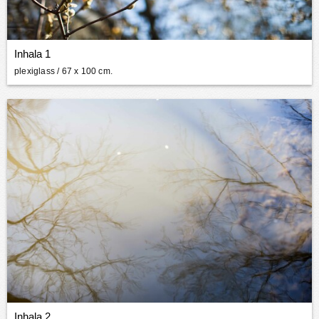
Inhala 1
plexiglass
/ 67 x 100 cm.
Inhala 2