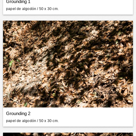
Grounding 1
papel de algodón
/ 50 x 30 cm.
Grounding 2
papel de algodón
/ 50 x 30 cm.