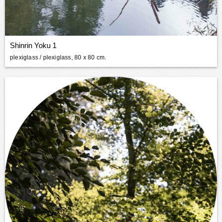
Shinrin Yoku 1
plexiglass
/ plexiglass, 80 x 80 cm.