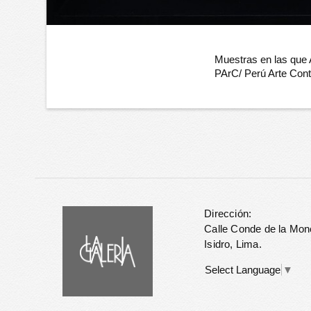
Muestras en las que
PArC/ Perú Arte Co
Dirección:
Calle Conde de la Mon
Isidro, Lima.
Select Language
▼