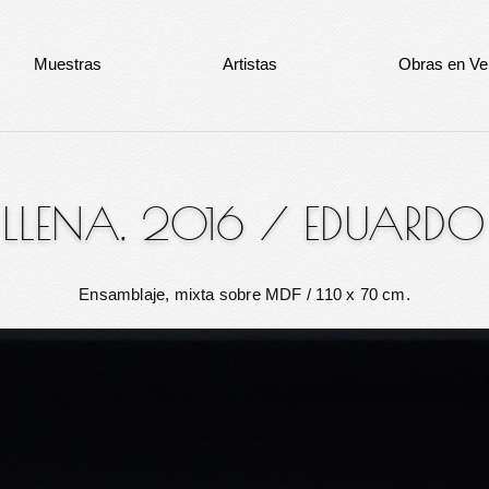
Muestras
Artistas
Obras en Ve
LLENA, 2016
/
EDUARDO
Ensamblaje, mixta sobre MDF
/ 110 x 70 cm.