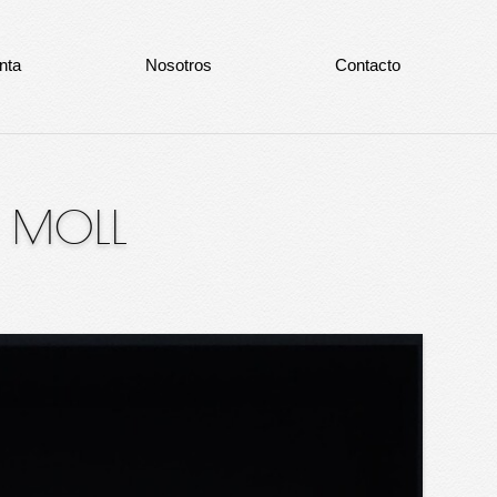
nta
Nosotros
Contacto
 MOLL