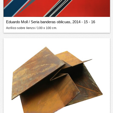
Eduardo Moll
/
Seria banderas oblicuas, 2014 - 15 - 16
Acrílico sobre lienzo
/ 100 x 100 cm.