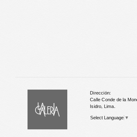
Dirección:
Calle Conde de la Mon
Isidro, Lima.
Select Language
▼