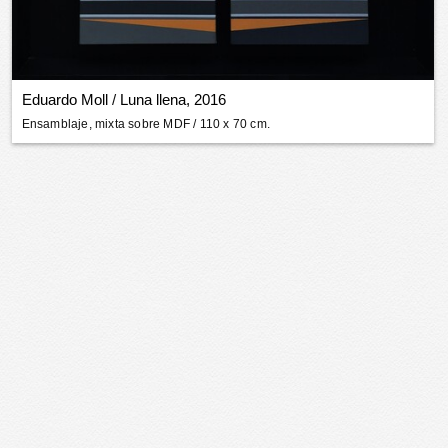
Eduardo Moll
/
Luna llena, 2016
Ensamblaje, mixta sobre MDF
/ 110 x 70 cm.