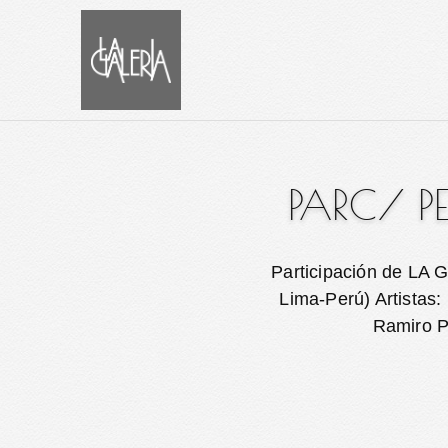
PARC/ P
Participación de LA 
Lima-Perú) Artistas
Ramiro Pa