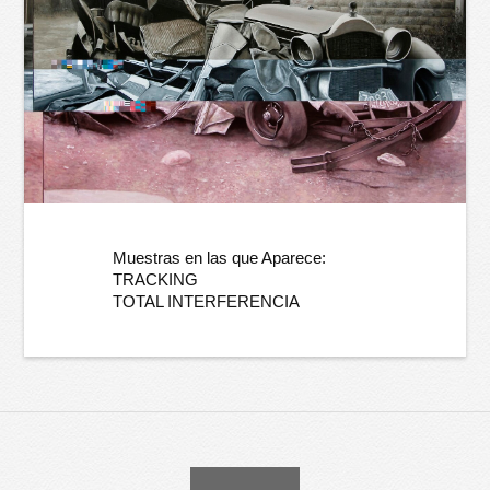
Muestras en las que Aparece:
TRACKING
TOTAL INTERFERENCIA