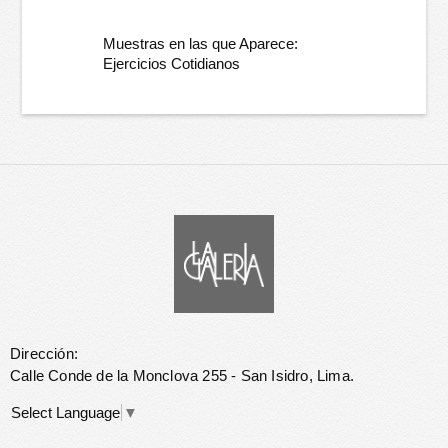
Muestras en las que Aparece:
Ejercicios Cotidianos
Dirección:
Calle Conde de la Monclova 255 - San Isidro, Lima.
Select Language
▼