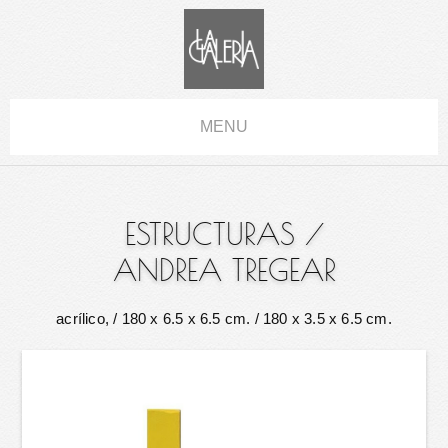
MENU
ESTRUCTURAS
/
ANDREA TREGEAR
acrílico,
/ 180 x 6.5 x 6.5 cm. / 180 x 3.5 x 6.5 cm.