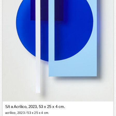
S/t a Acrílico, 2023, 53 x 25 x 4 cm.
acrílico, 2023
/ 53 x 25 x 4 cm.