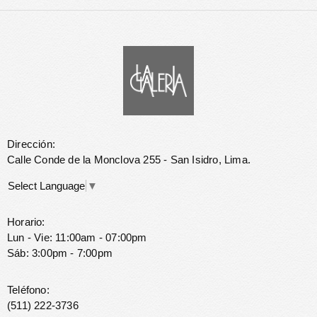
Dirección:
Calle Conde de la Monclova 255 - San Isidro, Lima.
Select Language
▼
Horario:
Lun - Vie: 11:00am - 07:00pm
Sáb: 3:00pm - 7:00pm
Teléfono:
(511) 222-3736