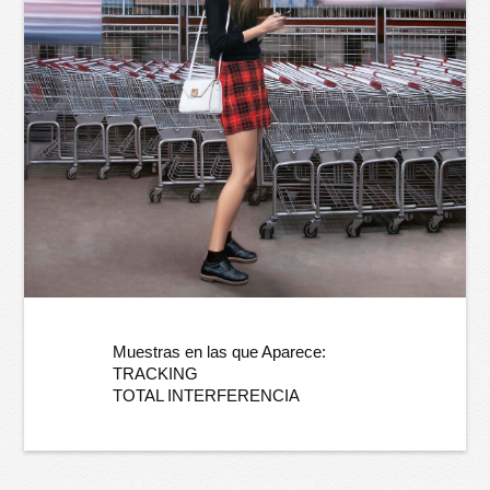
Muestras en las que Aparece:
TRACKING
TOTAL INTERFERENCIA