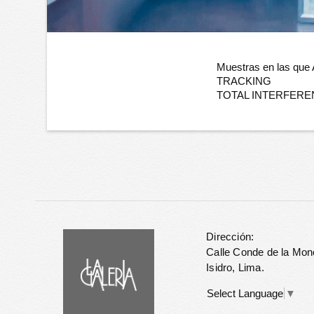
Muestras en las que
TRACKING
TOTAL INTERFERE
Dirección:
Calle Conde de la Mon
Isidro, Lima.
Select Language
▼