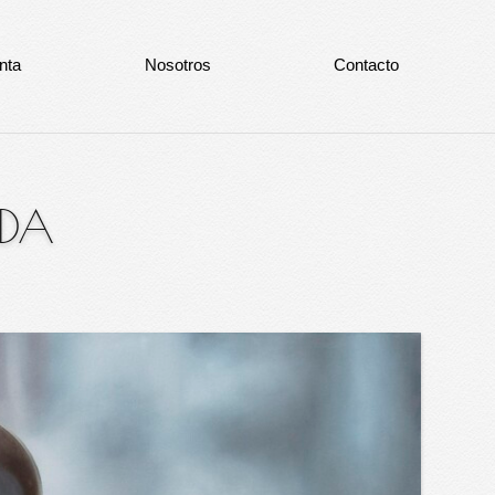
nta
Nosotros
Contacto
ADA