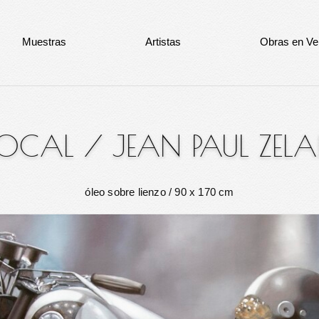
Muestras
Artistas
Obras en Ve
FOCAL
/
JEAN PAUL ZEL
óleo sobre lienzo
/ 90 x 170 cm