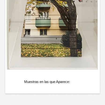
Muestras en las que Aparece: