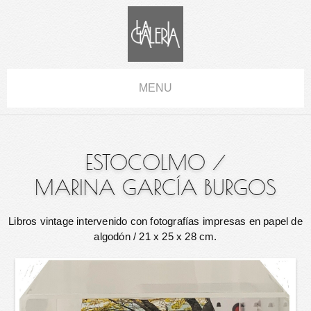
MENU
ESTOCOLMO
/
MARINA GARCÍA BURGOS
Libros vintage intervenido con fotografías impresas en papel de
algodón
/ 21 x 25 x 28 cm.