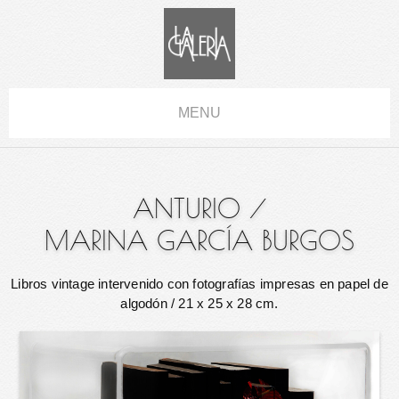
MENU
ANTURIO
/
MARINA GARCÍA BURGOS
Libros vintage intervenido con fotografías impresas en papel de
algodón
/ 21 x 25 x 28 cm.