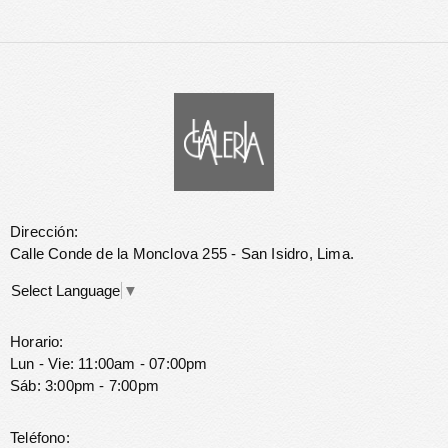
Dirección:
Calle Conde de la Monclova 255 - San Isidro, Lima.
Select Language
▼
Horario:
Lun - Vie: 11:00am - 07:00pm
Sáb: 3:00pm - 7:00pm
Teléfono: