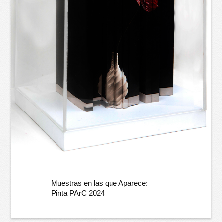
Muestras en las que Aparece:
Pinta PArC 2024