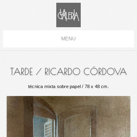
MENU
TARDE
/
RICARDO CÓRDOVA
técnica mixta sobre papel
/ 78 x 48 cm.