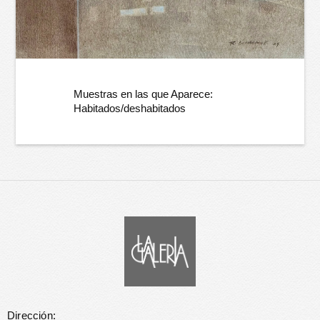
Muestras en las que Aparece:
Habitados/deshabitados
Dirección: