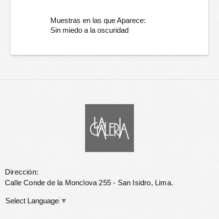
Muestras en las que Aparece:
Sin miedo a la oscuridad
Dirección:
Calle Conde de la Monclova 255 - San Isidro, Lima.
Select Language
▼