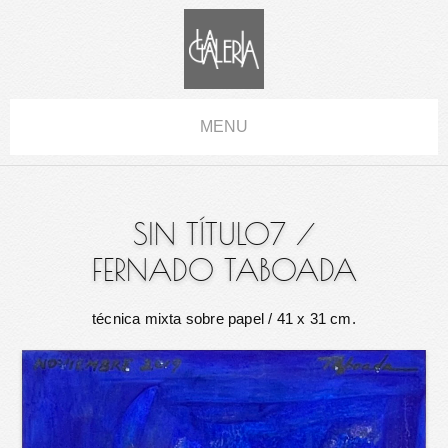
MENU
SIN TÍTULO7
/
FERNADO TABOADA
técnica mixta sobre papel
/ 41 x 31 cm.