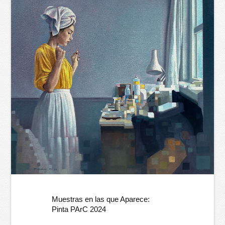
Muestras en las que Aparece:
Pinta PArC 2024