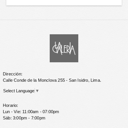
Dirección:
Calle Conde de la Monclova 255 - San Isidro, Lima.
Select Language
▼
Horario:
Lun - Vie: 11:00am - 07:00pm
Sáb: 3:00pm - 7:00pm