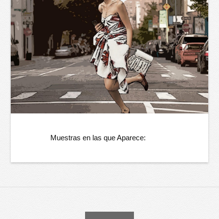
Muestras en las que Aparece: