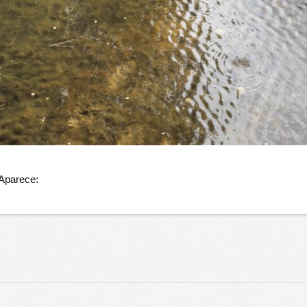
 Aparece: