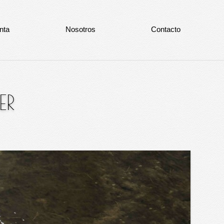
nta
Nosotros
Contacto
ER