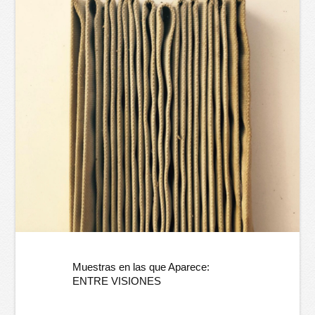
Muestras en las que Aparece:
ENTRE VISIONES