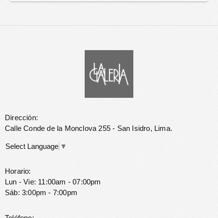
Dirección:
Calle Conde de la Monclova 255 - San Isidro, Lima.
Select Language
▼
Horario:
Lun - Vie: 11:00am - 07:00pm
Sáb: 3:00pm - 7:00pm
Teléfono: