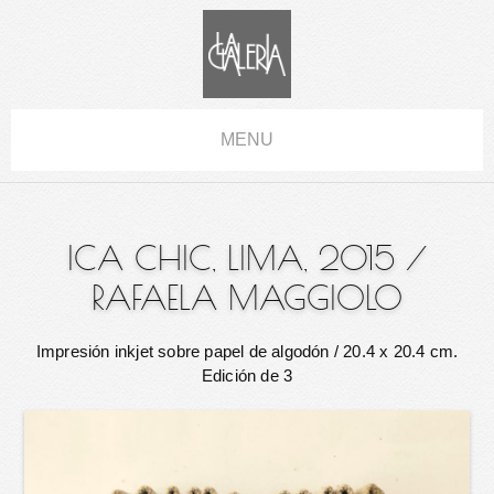
MENU
ICA CHIC, LIMA, 2015
/
RAFAELA MAGGIOLO
Impresión inkjet sobre papel de algodón
/ 20.4 x 20.4 cm.
Edición de 3