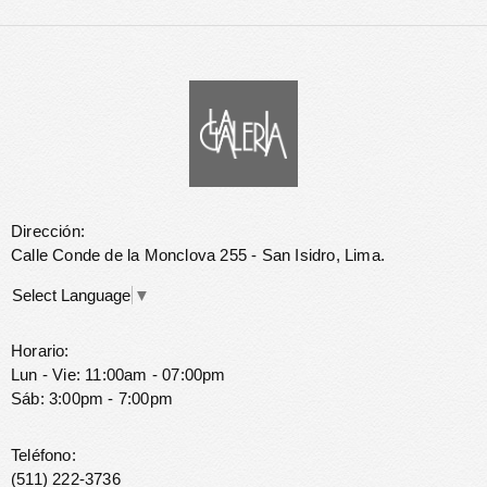
Dirección:
Calle Conde de la Monclova 255 - San Isidro, Lima.
Select Language
▼
Horario:
Lun - Vie: 11:00am - 07:00pm
Sáb: 3:00pm - 7:00pm
Teléfono:
(511) 222-3736