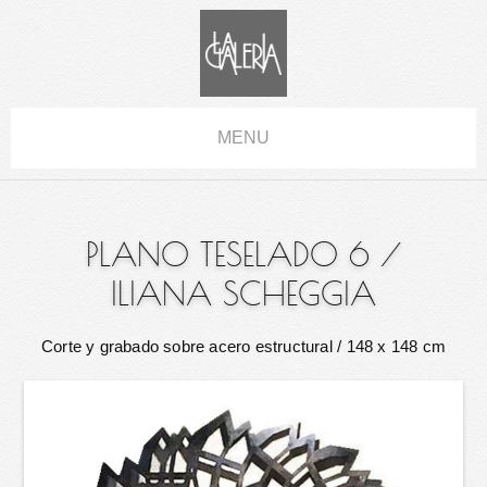
MENU
PLANO TESELADO 6
/
ILIANA SCHEGGIA
Corte y grabado sobre acero estructural
/ 148 x 148 cm