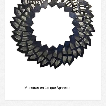
Muestras en las que Aparece: