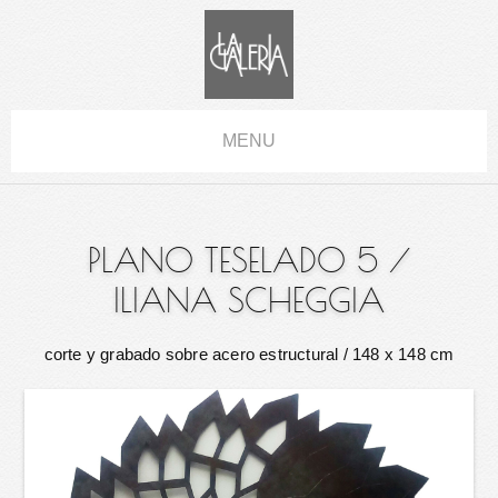
MENU
PLANO TESELADO 5
/
ILIANA SCHEGGIA
corte y grabado sobre acero estructural
/ 148 x 148 cm