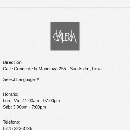
Dirección:
Calle Conde de la Monclova 255 - San Isidro, Lima.
Select Language
▼
Horario:
Lun - Vie: 11:00am - 07:00pm
Sáb: 3:00pm - 7:00pm
Teléfono:
(511) 222-3736