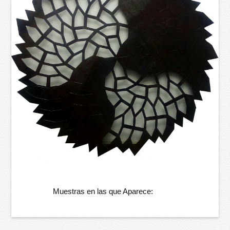
Muestras en las que Aparece: