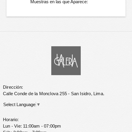
Muestras en las que Aparece:
Dirección:
Calle Conde de la Monclova 255 - San Isidro, Lima.
Select Language
▼
Horario:
Lun - Vie: 11:00am - 07:00pm