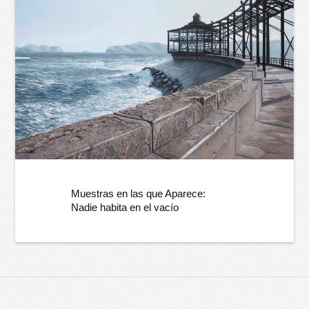
Muestras en las que Aparece:
Nadie habita en el vacío