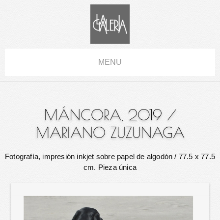
MENU
MÁNCORA, 2019
/
MARIANO ZUZUNAGA
Fotografía, impresión inkjet sobre papel de algodón
/ 77.5 x 77.5
cm. Pieza única