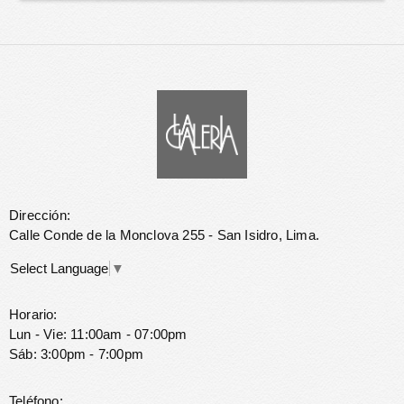
Dirección:
Calle Conde de la Monclova 255 - San Isidro, Lima.
Select Language
▼
Horario:
Lun - Vie: 11:00am - 07:00pm
Sáb: 3:00pm - 7:00pm
Teléfono: