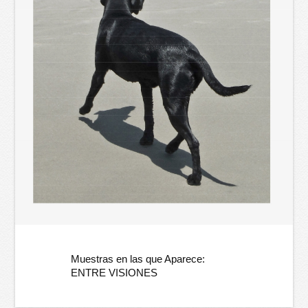
Muestras en las que Aparece:
ENTRE VISIONES