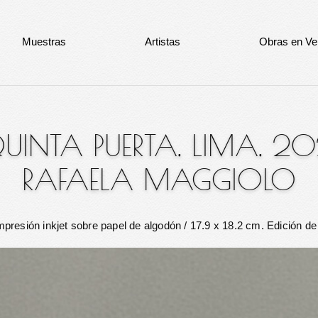
Muestras
Artistas
Obras en Ve
UINTA PUERTA, LIMA, 2
RAFAELA MAGGIOLO
mpresión inkjet sobre papel de algodón
/ 17.9 x 18.2 cm. Edición de