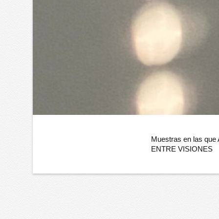
Muestras en las que
ENTRE VISIONES