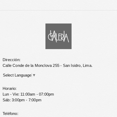
Dirección:
Calle Conde de la Monclova 255 - San Isidro, Lima.
Select Language
▼
Horario:
Lun - Vie: 11:00am - 07:00pm
Sáb: 3:00pm - 7:00pm
Teléfono: