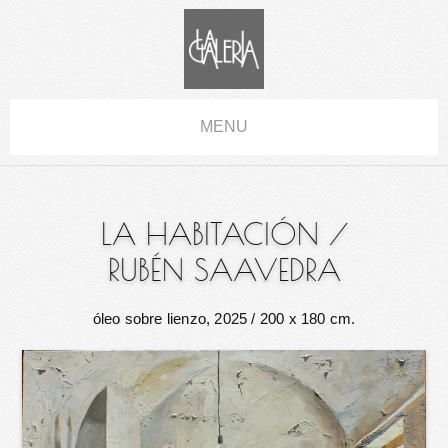
MENU
LA HABITACIÓN
/
RUBÉN SAAVEDRA
óleo sobre lienzo, 2025
/ 200 x 180 cm.