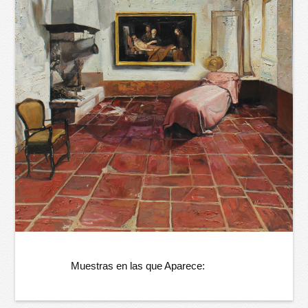
Muestras en las que Aparece: