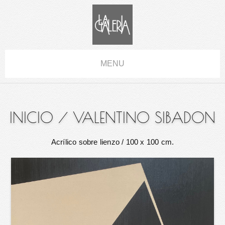
MENU
INICIO
/
VALENTINO SIBADON
Acrílico sobre lienzo
/ 100 x 100 cm.