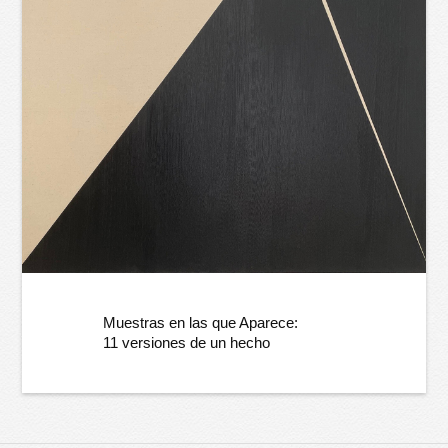
Muestras en las que Aparece:
11 versiones de un hecho