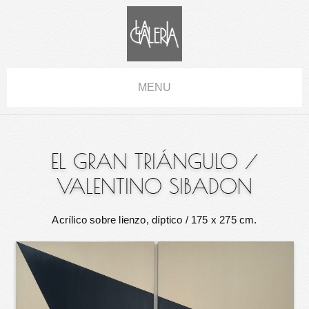
MENU
EL GRAN TRIÁNGULO
/
VALENTINO SIBADON
Acrílico sobre lienzo, díptico
/ 175 x 275 cm.