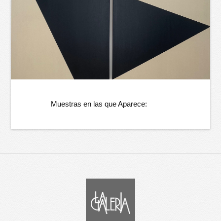
Muestras en las que Aparece: