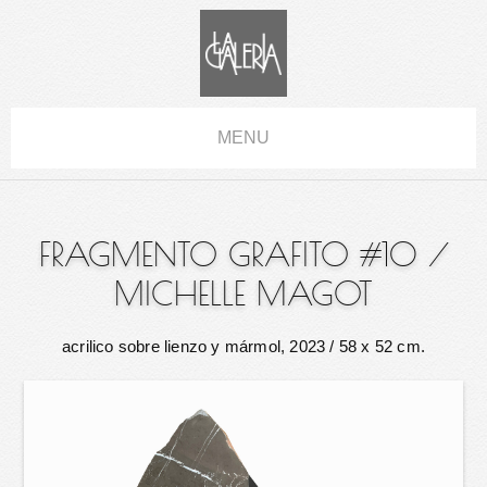
MENU
FRAGMENTO GRAFITO #10
/
MICHELLE MAGOT
acrilico sobre lienzo y mármol, 2023
/ 58 x 52 cm.