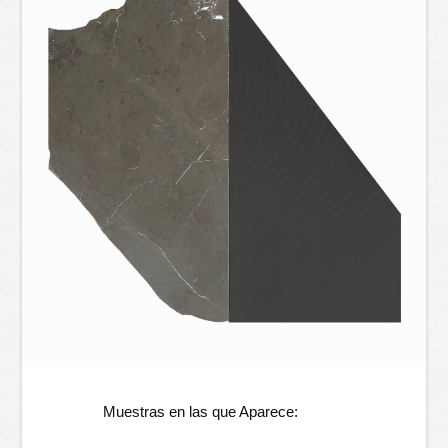
Muestras en las que Aparece: