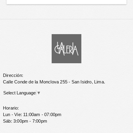
Dirección:
Calle Conde de la Monclova 255 - San Isidro, Lima.
Select Language
▼
Horario:
Lun - Vie: 11:00am - 07:00pm
Sáb: 3:00pm - 7:00pm