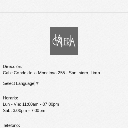
Dirección:
Calle Conde de la Monclova 255 - San Isidro, Lima.
Select Language
▼
Horario:
Lun - Vie: 11:00am - 07:00pm
Sáb: 3:00pm - 7:00pm
Teléfono: