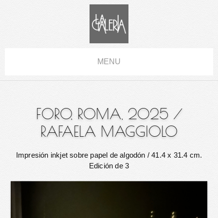
MENU
FORO, ROMA, 2025
/
RAFAELA MAGGIOLO
Impresión inkjet sobre papel de algodón
/ 41.4 x 31.4 cm.
Edición de 3