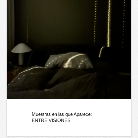
Muestras en las que Aparece:
ENTRE VISIONES