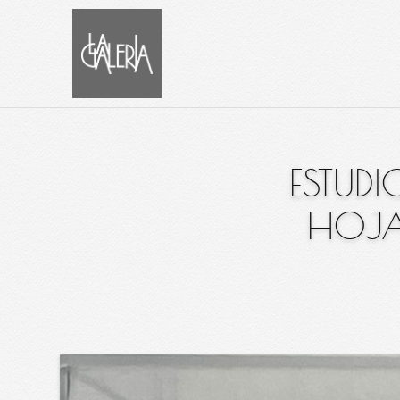
ESTUD
HOJA 