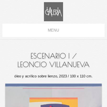
MENU
ESCENARIO I
/
LEONCIO VILLANUEVA
óleo y acrílico sobre lienzo, 2023
/ 100 x 110 cm.