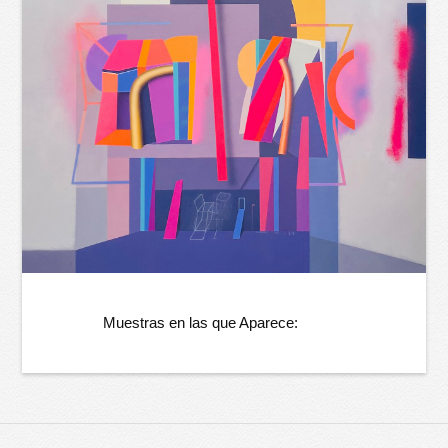
Muestras en las que Aparece: