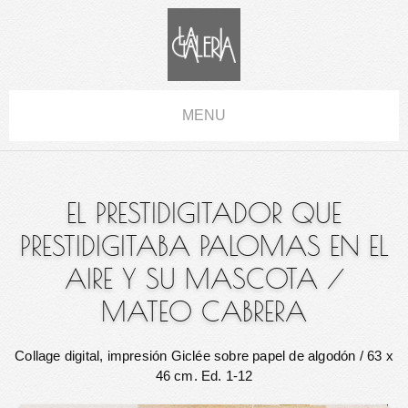
MENU
EL PRESTIDIGITADOR QUE
PRESTIDIGITABA PALOMAS EN EL
AIRE Y SU MASCOTA
/
MATEO CABRERA
Collage digital, impresión Giclée sobre papel de algodón
/ 63 x
46 cm. Ed. 1-12