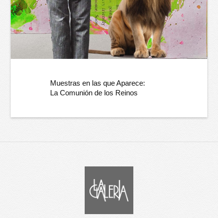
Muestras en las que Aparece:
La Comunión de los Reinos