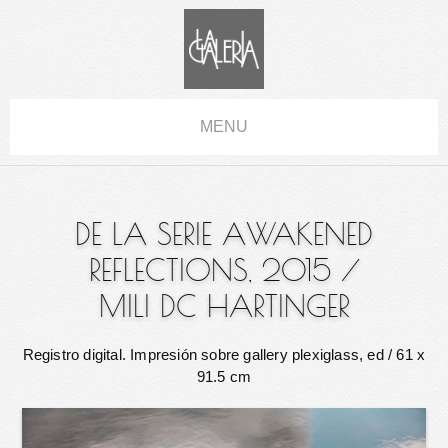
MENU
DE LA SERIE AWAKENED
REFLECTIONS, 2015
/
MILI DC HARTINGER
Registro digital. Impresión sobre gallery plexiglass, ed
/ 61 x
91.5 cm