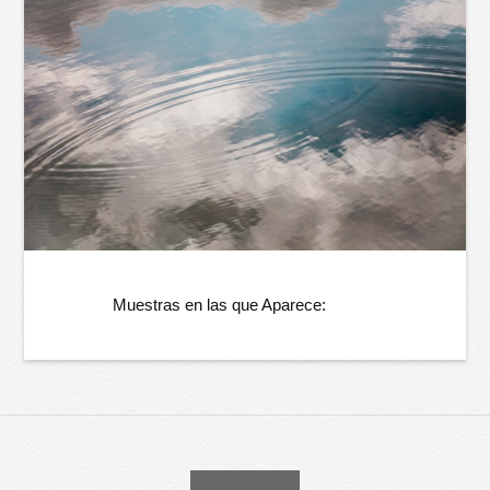
Muestras en las que Aparece: