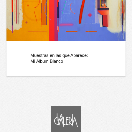
Muestras en las que Aparece:
Mi Álbum Blanco