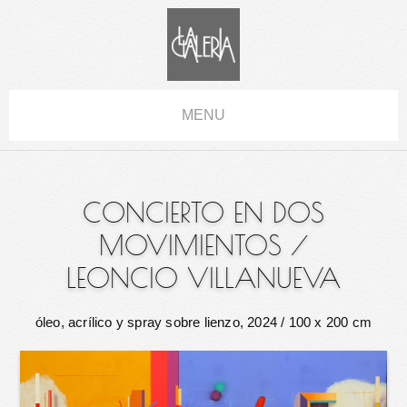
MENU
CONCIERTO EN DOS
MOVIMIENTOS
/
LEONCIO VILLANUEVA
óleo, acrílico y spray sobre lienzo, 2024
/ 100 x 200 cm