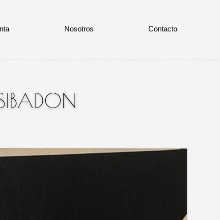
nta
Nosotros
Contacto
SIBADON