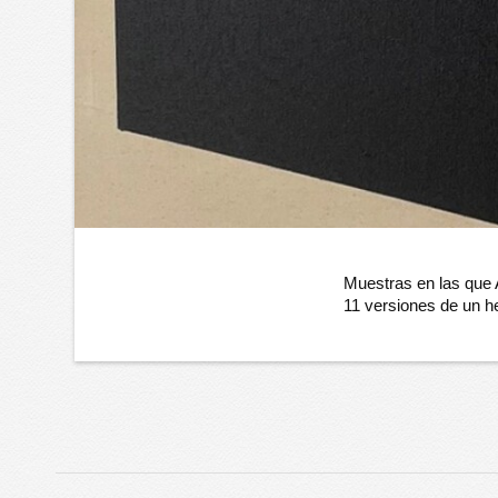
Muestras en las que
11 versiones de un 