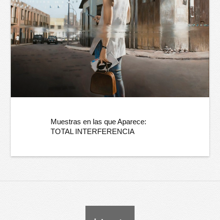
Muestras en las que Aparece:
TOTAL INTERFERENCIA