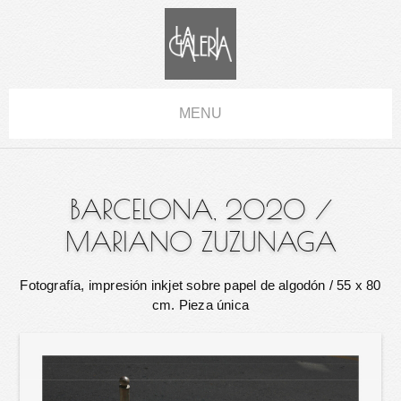
MENU
BARCELONA, 2020
/
MARIANO ZUZUNAGA
Fotografía, impresión inkjet sobre papel de algodón
/ 55 x 80
cm. Pieza única