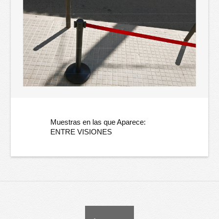
Muestras en las que Aparece:
ENTRE VISIONES