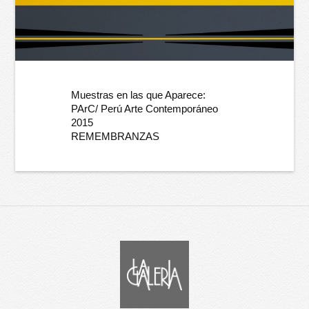
Muestras en las que Aparece:
PArC/ Perú Arte Contemporáneo
2015
REMEMBRANZAS